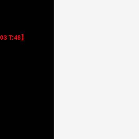
3 T:48】