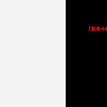
【新奥今晚开