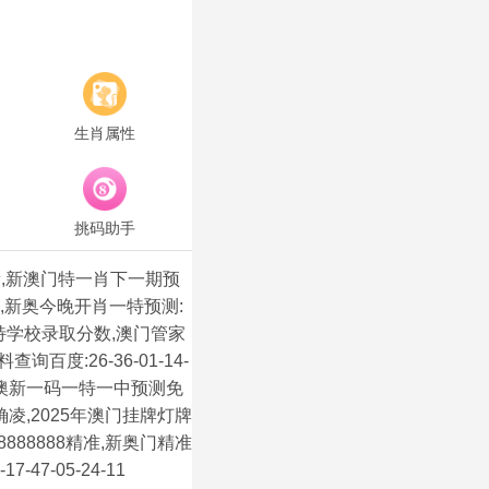
生肖属性
挑码助手
准传新,新澳门特一肖下一期预
:15,新奥今晚开肖一特预测:
特学校录取分数,澳门管家
询百度:26-36-01-14-
准,澳新一码一特一中预测免
凌,2025年澳门挂牌灯牌
78888888精准,新奥门精准
7-05-24-11