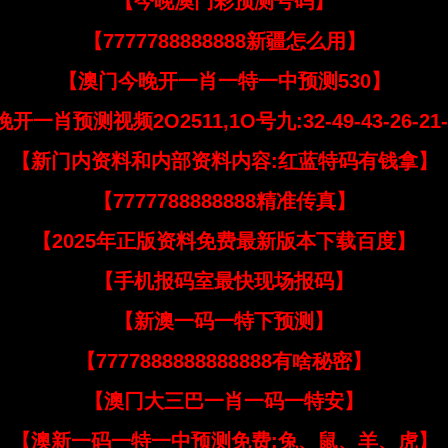
【今晚澳门彩预测号码】
【7777788888888新疆怎么用】
【澳门今晚开一肖一特一中预测530】
一肖预测视频2O2511,1O号九:32-49-43-26-21-0
【新门内资料和内部资料内容:红蓝特码有钱拿】
【7777788888888精准传真】
【2025年正版资料免费最新版本下载百度】
【手机报码室最快现场报码】
【新澳一码一特下预测】
【7777888888888888有啥秘密】
【澳冂大三巴一肖一码一特安】
【澳新一码一特一中预测免费:兔、鼠、羊、虎】