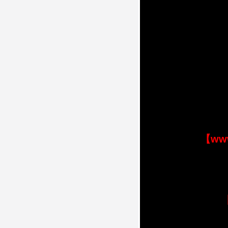
【www
【