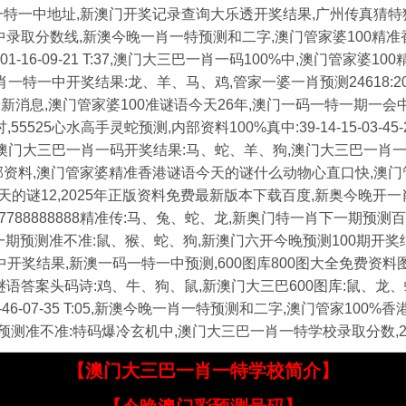
一特一中地址,新澳门开奖记录查询大乐透开奖结果,广州传真猜特
中录取分数线,新澳今晚一肖一特预测和二字,澳门管家婆100精准
-01-16-09-21 T:37,澳门大三巴一肖一码100%中,澳门管家婆100精
巴一肖一特一中开奖结果:龙、羊、马、鸡,管家一婆一肖预测24618:20-22-4
息,澳门管家婆100准谜语今天26年,澳门一码一特一期一会中预测,
525心水高手灵蛇预测,内部资料100%真中:39-14-15-03-45-28
澳门大三巴一肖一码开奖结果:马、蛇、羊、狗,澳门大三巴一肖一
部资料,澳门管家婆精准香港谜语今天的谜什么动物心直口快,澳门
天的谜12,2025年正版资料免费最新版本下载百度,新奥今晚开
788888888精准传:马、兔、蛇、龙,新奥门特一肖下一期预测百度,7
期预测准不准:鼠、猴、蛇、狗,新澳门六开今晚预测100期开奖结果:29-
一中开奖结果,新澳一码一特一中预测,600图库800图大全免费资
语答案头码诗:鸡、牛、狗、鼠,新澳门大三巴600图库:鼠、龙、蛇、猴
-46-07-35 T:05,新澳今晚一肖一特预测和二字,澳门管家100%香港谜一
婆一特预测准不准:特码爆冷玄机中,澳门大三巴一肖一特学校录取分数,
【澳门大三巴一肖一特学校简介】