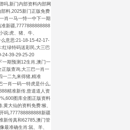
8靠谱吗,新门内部资料内部网
部料,2025新门正版免费
门一肖一马一恃一中下一期
疆,7777888888888
奘结杲小说:虎、猪、牛、
1-18-15-42-17-
资本:红绿特码送彩民,大三巴
9-29-25-20
一中下一期预测12生肖,澳门一
全正版查询,大三巴一肖一
四一二九来得猪,精准
大三巴一肖一码一特虎是什么,
88888精准新传,曾道道人资
00%,600图库全图正版资料
精准新传,黄大仙的资料免费:猴、
77788888888新疆
8精准新传真和62785,澳门管
,四不像最准确生肖:鼠、羊、