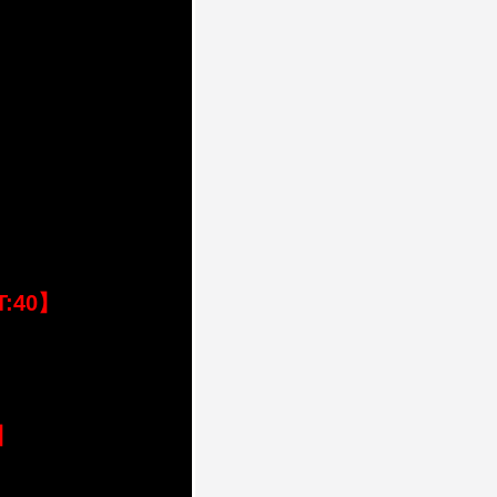
】
T:40】
9】