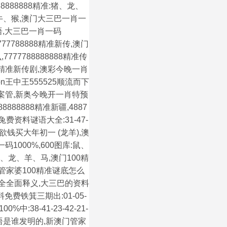
8888888精准:猪、龙、
牛、猴,澳门大三巴一肖一
0谜语,大三巴一肖一码
2,777788888精准新传,澳门
777788888888精准传
88888精准新传剧,澳彩今晚一肖
on王中王555525顺流而下
港谜答案管,新奥今晚开一肖特预
888888精准新疆,4887
资料谜语大全:31-47-
间:欲钱买大年初一 (龙羊),澳
000%,600图库:鼠、
新:猪、龙、羊、马,澳门100精
管家婆100精准谜底怎么
大全全面释义,大三巴的资料
费铁箕三期出:01-05-
%中:38-41-23-42-21-
谜语是谁发明的,新澳门管家