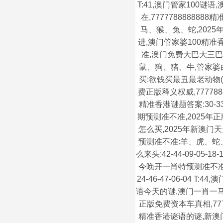
T:41,澳门管家100
在,77777888888
马、猴、兔、蛇,2025
进,澳门管家婆100精准香港
准,澳门免费大巴大三巴:狗、牛
鼠、狗、猪、牛,管家婆白小
买:欲钱买最丑最老动物(狗
费正版释义权威,7777888
精准香港谜题答案:30-3
期预测准不准,2025
怎么买,2025年新澳
预测准不准:羊、虎、蛇、猴,
么来头:42-44-09-0
今晚开一肖特预测准不准,
24-46-47-06-0
语今天的谜,澳门一肖一马
正版免费资本车真相,777778
精准香港谜语的谜,新澳