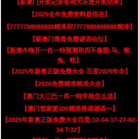
【新澳门开奖记录查询大乐透开奖结果】
【2025全年免费资料是指在】
【7777788888888精准和7777888888888精准】
【新澳门青青免费谜语论坛】
【新澳今晚开一肖一特预测和四不像图:马、猴、
兔、蛇】
【2025年新奥正版免费大全-百度2025年全】
【2026免费精准精准大全】
【澳门大三巴一肖一特学校怎么进】
【澳门管家婆100精准香港谜语一】
【2025年新奥正版免费大全百度:12-04-17-27-02-
34 T:32】