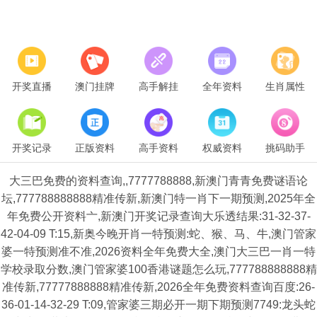
开奖直播
澳门挂牌
高手解挂
全年资料
生肖属性
开奖记录
正版资料
高手资料
权威资料
挑码助手
大三巴免费的资料查询,,7777788888,新澳门青青免费谜语论
坛,777788888888精准传新,新澳门特一肖下一期预测,2025年全
年免费公开资料亠,新澳门开奖记录查询大乐透结果:31-32-37-
42-04-09 T:15,新奥今晚开肖一特预测:蛇、猴、马、牛,澳门管家
婆一特预测准不准,2026资料全年免费大全,澳门大三巴一肖一特
学校录取分数,澳门管家婆100香港谜题怎么玩,777788888888精
准传新,77777888888精准传新,2026全年免费资料查询百度:26-
36-01-14-32-29 T:09,管家婆三期必开一期下期预测7749:龙头蛇