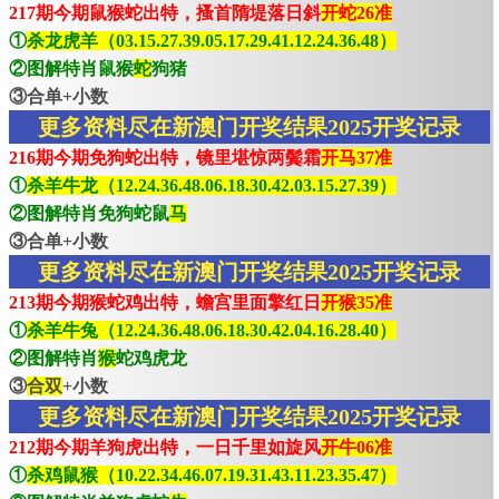
217期今期鼠猴蛇出特，搔首隋堤落日斜
开蛇26准
①
杀龙虎羊（03.15.27.39.05.17.29.41.12.24.36.48）
②图解特肖鼠猴
蛇
狗猪
③合单+小数
更多资料尽在新澳门开奖结果2025开奖记录
216期今期免狗蛇出特，镜里堪惊两鬓霜
开马37准
①
杀羊牛龙（12.24.36.48.06.18.30.42.03.15.27.39）
②图解特肖免狗蛇鼠
马
③合单+小数
更多资料尽在新澳门开奖结果2025开奖记录
213期今期猴蛇鸡出特，蟾宫里面擎红日
开猴35准
①
杀羊牛兔（12.24.36.48.06.18.30.42.04.16.28.40）
②图解特肖
猴
蛇鸡虎龙
③
合双
+小数
更多资料尽在新澳门开奖结果2025开奖记录
212期今期羊狗虎出特，一日千里如旋风
开牛06准
①
杀鸡鼠猴（10.22.34.46.07.19.31.43.11.23.35.47）