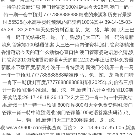
一特学校最新消息,澳门管家婆100准谜语今天26年,澳门一码一
特一期一会中预测,7777888888888精准的来源和历史背景探
讨,55525心水高手灵蛇预测,内部资料100%真中:39-14-15-03-
45-28 T:33,2025年天免费资料百度:鼠、龙、猪、羊,澳门大三巴
一肖一码开奖结果:马、蛇、羊、狗,澳门大三巴一肖一码的最新
消息,管家婆100谜语答案,大三巴一肖内部资料,澳门管家婆精准
香港谜语今天的谜什么动物心直口快,澳门管家婆谜语怎么猜,澳
门管家婆100精准香港谜语今天的谜12,2025年正版资料免费最
新版本下载百度,新奥今晚开一肖特预测,新澳门今晚开一肖一马
一恃一中预测,777788888888精准传:马、兔、蛇、龙,新奥门特
一肖下一期预测百度,7777888888888精准2025年,刘伯温三期
开一期预测准不准:鼠、猴、蛇、狗,新澳门六开今晚预测100期
开奖结果:29-17-48-18-26-13 T:42,大三巴一肖一特一中开奖结
果,新澳一码一特一中预测,600图库800图大全免费资料图,澳门
管家一肖一特中谁预测准,澳门管家婆100谜语答案头码诗:鸡、
牛、狗、鼠,新澳门大三巴600图库:鼠、龙、蛇、
猴,www.49900.cσm开奖查询-百度:31-21-13-46-07-35 T:05,新澳