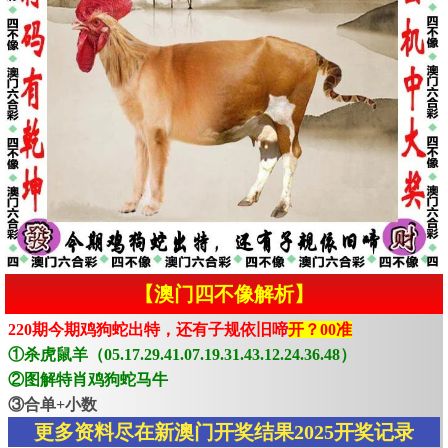
【澳门四不像解析】
220期今期鸡狗蛇出特，还有子规依旧啼
开？00准
①杀虎鼠羊（05.17.29.41.07.19.31.43.12.24.36.48）
②图解特肖鸡狗蛇马牛
③合单+小数
更多资料尽在新澳门开奖结果2025开奖记录