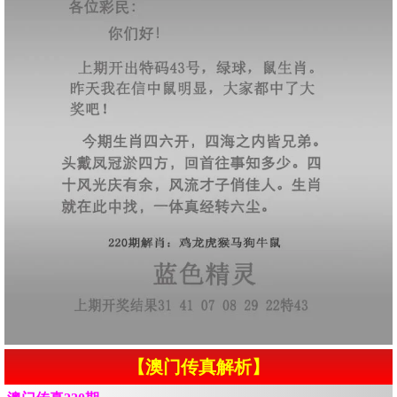
【澳门传真解析】