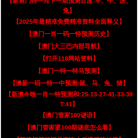
【新奥门特一肖下一期预测百度:羊、牛、虎、
兔】
【2025年最精准免费精准资料全面释义】
【澳门一肖一码一恃预测历史】
【澳门大三巴内部导航】
【打开118网站资料】
【澳门一特一特马预测】
【澳新一码一特一中预测:鼠、马、兔、猪】
【新澳今晚一肖一特预测和:25-13-27-41-33-39
T:41】
【澳门管家100谜语】
【澳门管家婆100期谜底怎么看】