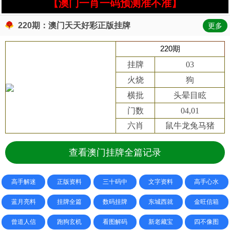
【澳门一肖一码预测准不准】
220期：澳门天天好彩正版挂牌
更多
220期
挂牌
03
火烧
狗
横批
头晕目眩
门数
04,01
六肖
鼠牛龙兔马猪
查看澳门挂牌全篇记录
高手解迷
正版资料
三十码中
文字资料
高手心水
蓝月亮料
挂牌全篇
数码挂牌
东城西就
金旺信箱
曾道人信
跑狗玄机
看图解码
新老藏宝
四不像图