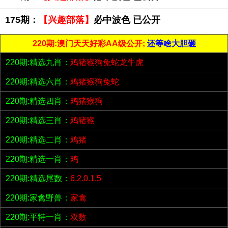
175期：
【兴趣部落】
必中波色 已公开
220期:澳门天天好彩AA级公开;
还等啥大胆砸
220期:精选九肖：
鸡猪猴狗兔蛇龙牛虎
220期:精选六肖：
鸡猪猴狗兔蛇
220期:精选四肖：
鸡猪猴狗
220期:精选三肖：
鸡猪猴
220期:精选二肖：
鸡猪
220期:精选一肖：
鸡
220期:精选尾数：
6.2.0.1.5
220期:家禽野兽：
家禽
220期:平特一肖：
双数