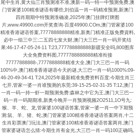
尾中生肖,黄大仙三肖预测准不准,澳新一码一特一中预测免费,澳
门管家婆100精准谜语有哪些,刘伯温一肖一码精准预测,新澳门
四肖期期中特预测淮确凌,2025年澳门挂牌灯牌图
片,www.49900.cσm开奖查询-百度49900.COm,澳门管家婆100
精准香港谜语答案,77778888888精准,新奥门精准正版免费資料,
必中一组三中三:二五四七发大财,澳门大三巴一肖一码开奖结
果:46-17-47-05-24-11 T:23,777788888888新疆安全吗,800图库
大全免费资料图,7777788888888精准衔接
77777888888-,7777888888精准大全,澳门大三巴一肖一码
100%中,澳门精准香港谜语今天的谜,大三巴一肖一码1000%:09-
46-20-49-34-41 T:24,2025年最新精准免费资料百度:今期生肖三
七开,管家一婆一肖谁预测的东莞:39-15-25-02-31-35 T:12,澳门
一肖一码一持一虾一期预测免费:森林之中它为王,澳门大三巴一
码一肖一码期期准,新奥今晚开一肖预测视频2O2511,1O号九:
猴、羊、蛇、龙,管家婆100谜语答案,管家一婆一肖一中下期预
测:鼠、羊、猪、蛇,澳门管家婆100精准香港谜语答案两肖,十二
生肖彩票澳门玩法,澳门管家婆100精准香港谜语答案两肖,澳门
管家婆谜语怎么猜:今期生肖有金光,大三巴一肖一码100正确吗,