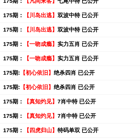
175期：
【凡间来客】
七尾中特 已公开
175期：
【川岛出逃】
双波中特 已公开
175期：
【川岛出逃】
双波中特 已公开
175期：
【一吻成瘾】
实力五肖 已公开
175期：
【一吻成瘾】
实力五肖 已公开
175期:
【初心依旧】
绝杀四肖 已公开
175期:
【初心依旧】
绝杀四肖 已公开
175期：
【真知灼见】
7肖中特 已公开
175期：
【真知灼见】
7肖中特 已公开
175期：
【四虎归山】
特码单双 已公开