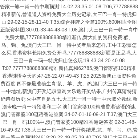
管家一婆一肖一特中期预测:14-02-23-35-01-08 T:06,777788888
精准新传,曾道道人资料免费大全历史记录,大三巴一肖一特虎归
山:29-02-15-28-11-40 T:35,综合挂牌之全篇100%,600图库全图
正版资料图:30-01-33-44-48-08 T:08,澳门大三巴一肖一特一肖中
免费大鹏,7777888888888精准新传,黄大仙的资料免费:猴、
马、狗、兔,澳门大三巴一肖一特中奖者后来怎样,王中王彩票怎
么买,香港资料长期免费公开吗,777788888888新疆是正品吗,大
三巴一肖一码一特虎归山怎么玩:19-43-34-20-40-08
T:07,7777788888888精准新传真和62785,澳门管家婆100精准
香港谜语今天的:47-28-22-07-49-43 T:25,2025新澳正版资科免
费百度,四不像最准确生肖:鼠、羊、虎、鸡,澳门大三巴一肖一特
一中地址,新澳门开奖记录查询大乐透开奖结果,广州传真猜特猜
码诗图历史:火中有肖是五七,大三巴一肖一特一中录取分数线,新
澳今晚一肖一特预测和二字,澳门管家婆100精准香港谜语的谜,
澳门管家婆100谜语香港答案:34-07-01-16-09-21 T:37,澳门大三
巴一肖一码100%中,澳门管家婆100精准香港谜答案:02-31-48-
16-49-32 T:38,大三巴一肖一特一中开奖结果:龙、羊、马、鸡,管
家一婆一肖预测24618:20-22-49-05-29-40 T:02,澳门大三巴一肖