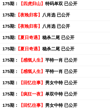
175期：
【四虎归山】
特码单双 已公开
175期:
【夜晚归客】
八肖选 已公开
175期:
【夜晚归客】
八肖选 已公开
175期:
【夏日奇遇】
稳杀二尾 已公开
175期:
【夏日奇遇】
稳杀二尾 已公开
175期：
【感慨人生】
平特一肖 已公开
175期：
【感慨人生】
平特一肖 已公开
175期：
【回忆往事】
男女中特 已公开
175期：
【疯狂一夜】
单双中特 已公开
175期：
【回忆往事】
男女中特 已公开