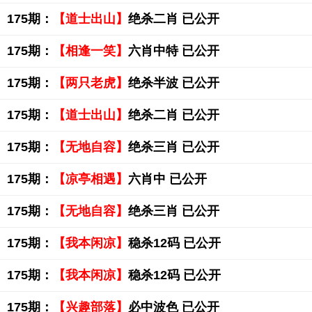
175期：
【道士出山】
绝杀二肖 已公开
175期：
【相逢一笑】
六肖中特 已公开
175期：
【两只老虎】
绝杀半波 已公开
175期：
【道士出山】
绝杀二肖 已公开
175期：
【无地自容】
绝杀三肖 已公开
175期：
【凉亭相遇】
六肖中 已公开
175期：
【无地自容】
绝杀三肖 已公开
175期：
【我本闲凉】
稳杀12码 已公开
175期：
【我本闲凉】
稳杀12码 已公开
175期：
【兴趣部落】
必中波色 已公开